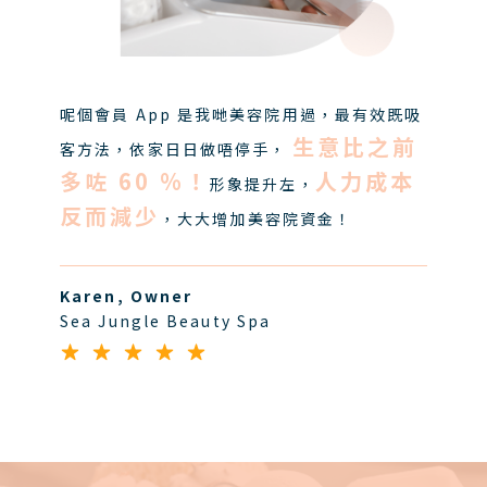
呢個會員 App 是我哋美容院用過，最有效既吸
生意比之前
客方法，依家日日做唔停手，
多咗 60 %！
人力成本
形象提升左，
反而減少
，大大增加美容院資金！
Karen, Owner
Sea Jungle Beauty Spa