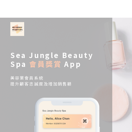
Sea Jungle Beauty
Spa
會員獎賞
App
美容業會員系統
提升顧客忠誠度及增加銷售額