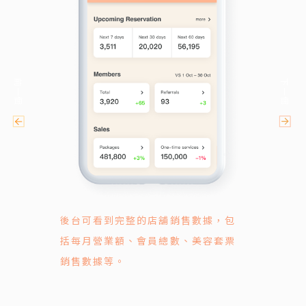
前一個
下一個
後台可看到完整的店舖銷售數據，包
括每月營業額、會員總數、美容套票
銷售數據等。