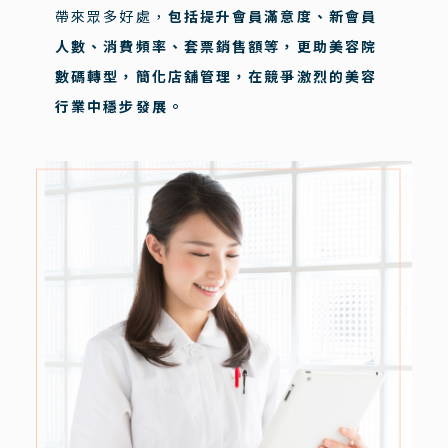
帶來眾多好處，
包括提升會員滿意度、新會員
人數、消費頻率、套票銷售額等，更助美容院
數碼轉型，簡化店舖管理，在競爭激烈的美容
行業中穩步發展。