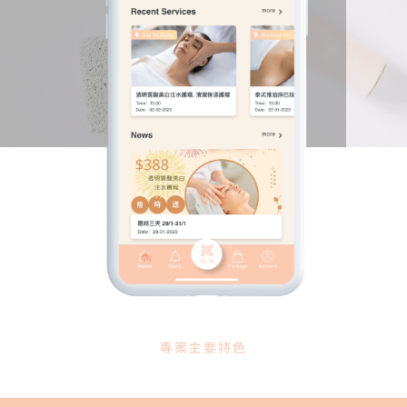
專案主要特色