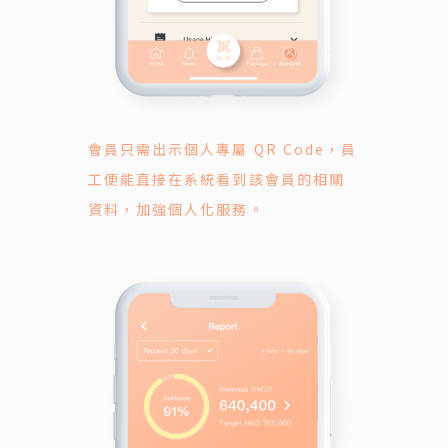
會員只需出示個人專屬 QR Code，員
工便能直接在系統看到該會員的相關
資料，加強個人化服務。