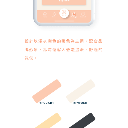
設計以淺灰橙色的暖色為主調，配合品
牌形象，為每位客人營造溫暖、舒適的
氣氛。