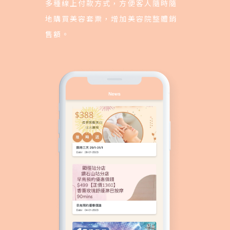
多種線上付款方式，方便客人隨時隨
地購買美容套票，增加美容院整體銷
售額。