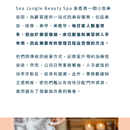
Sea Jungle Beauty Spa 是香港一間小型美
容院，為顧客提供一站式的美容服務，包括美
容、按摩、美甲、美睫等。
每日客人數量眾
多，但由於美容儀器、床位數量和美容師人手
有限，因此需要有效管理日程及空間的方法。
他們用傳統的紙筆方式，記錄客戶預約及療程
安排。然而，公司日常事務繁複，人手處理的
效率亦較低，容易有錯漏。此外，業務數據缺
乏透明度，使他們難以有效地分配門市資源，
進而錯失了發展與改善的機會。