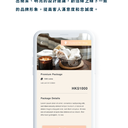
出簡潔、明亮的設計建議，創造線上線下一致
的品牌形象，提高客人滿意度和忠誠度。