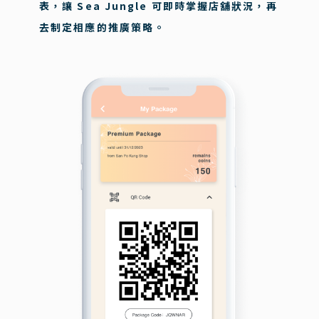
表，讓 Sea Jungle 可即時掌握店舖狀況，再
去制定相應的推廣策略。