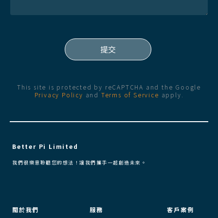
This site is protected by reCAPTCHA and the Google
Privacy Policy
and
Terms of Service
apply.
Better Pi Limited
我們很樂意聆聽您的想法！讓我們攜手一起創造未來。
關於我們
服務
客戶案例