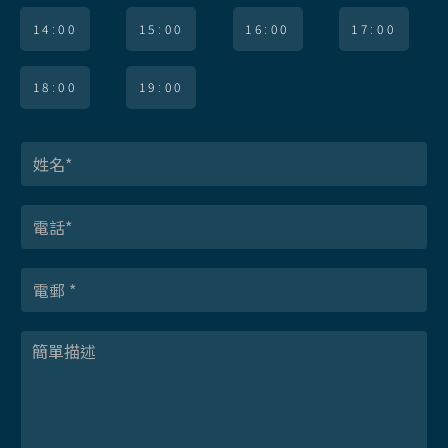
14:00
15:00
16:00
17:00
18:00
19:00