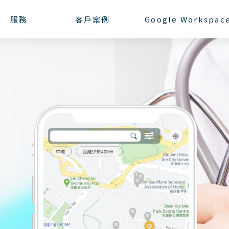
服務
客戶案例
Google Workspac