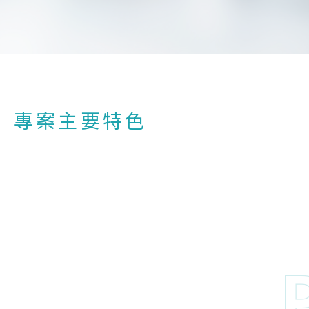
專案主要特色