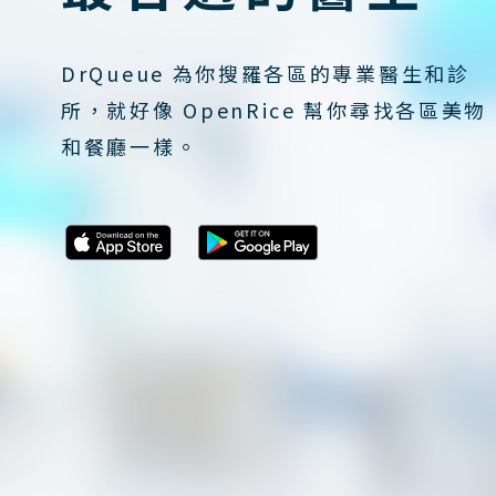
DrQueue 為你搜羅各區的專業醫生和診
所，就好像 OpenRice 幫你尋找各區美物
和餐廳一樣。