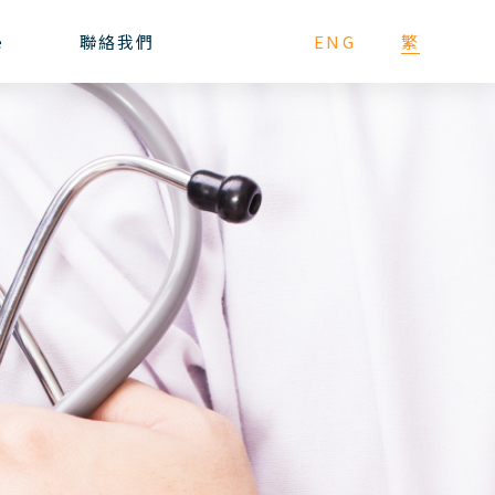
e
聯絡我們
ENG
繁